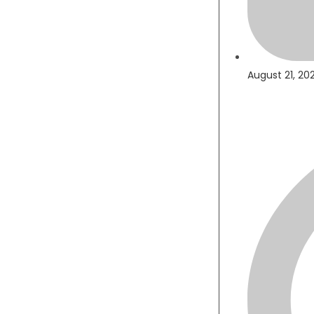
August 21, 20