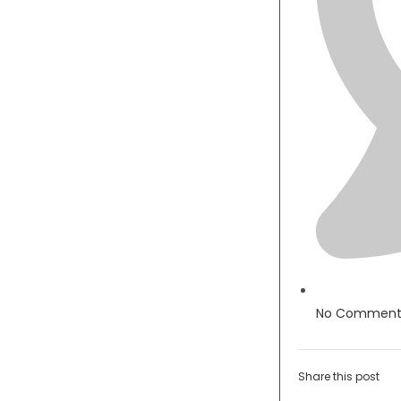
No Comment
Share this post