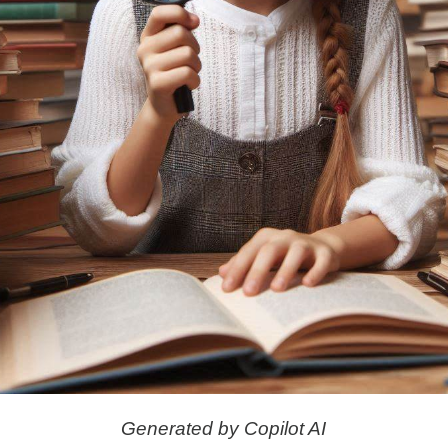
Generated by Copilot AI